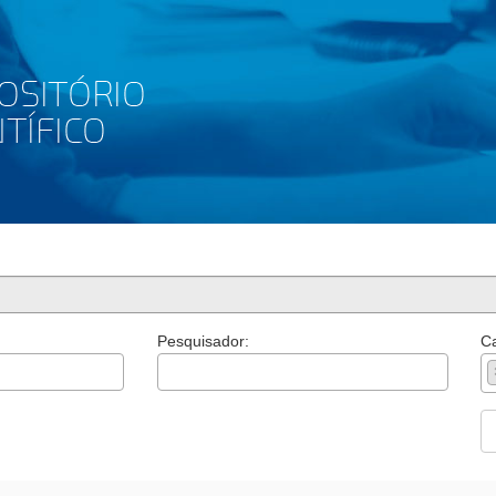
Pesquisador:
Ca