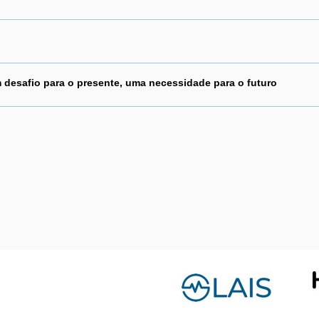
desafio para o presente, uma necessidade para o futuro