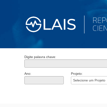
Digite palavra chave:
Ano:
Projeto:
Selecione um Projeto