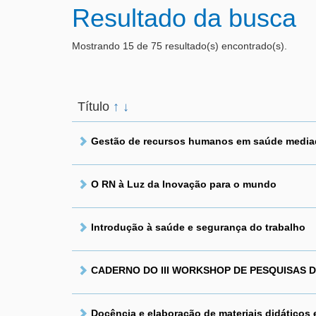
Resultado da busca
Mostrando 15 de 75 resultado(s) encontrado(s).
Título
↑
↓
Gestão de recursos humanos em saúde mediada
O RN à Luz da Inovação para o mundo
Introdução à saúde e segurança do trabalho
CADERNO DO III WORKSHOP DE PESQUISAS D
Docência e elaboração de materiais didáticos