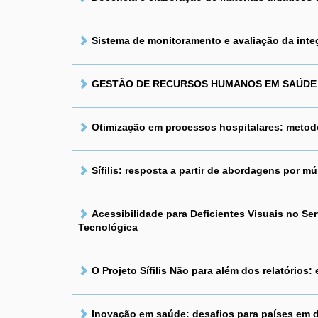
Sistema de monitoramento e avaliação da int
GESTÃO DE RECURSOS HUMANOS EM SAÚDE MED
Otimização em processos hospitalares: metodo
Sífilis: resposta a partir de abordagens por m
Acessibilidade para Deficientes Visuais no 
Tecnológica
O Projeto Sífilis Não para além dos relatórios
Inovação em saúde: desafios para países em 