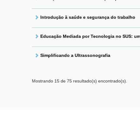
Introdução à saúde e segurança do trabalho
Educação Mediada por Tecnologia no SUS: um 
Simplificando a Ultrassonografia
Mostrando 15 de 75 resultado(s) encontrado(s).