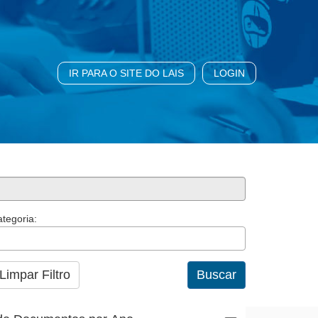
IR PARA O SITE DO LAIS
LOGIN
tegoria:
Limpar Filtro
Buscar