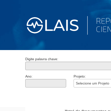
Digite palavra chave:
Ano:
Projeto:
Selecione um Projeto