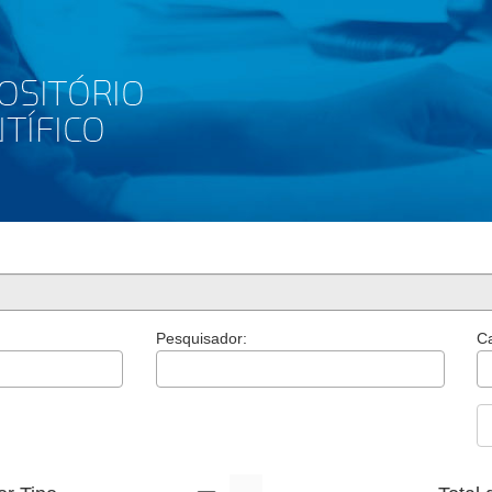
Pesquisador:
Ca