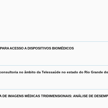
ARA ACESSO A DISPOSITIVOS BIOMÉDICOS
leconsultoria no âmbito da Telessaúde no estado do Rio Grande do
DE IMAGENS MÉDICAS TRIDIMENSIONAIS: ANÁLISE DE DESEM