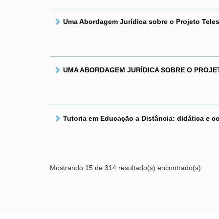
Uma Abordagem Jurídica sobre o Projeto Tele
UMA ABORDAGEM JURÍDICA SOBRE O PROJE
Tutoria em Educação a Distância: didática e
Mostrando 15 de 314 resultado(s) encontrado(s).