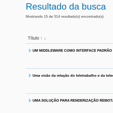
Resultado da busca
Mostrando 15 de 314 resultado(s) encontrado(s).
Título
↑
↓
UM MIDDLEWARE COMO INTERFACE PADRÃO P
Uma visão da relação do teletrabalho e da te
UMA SOLUÇÃO PARA RENDERIZAÇÃO REMOTA 