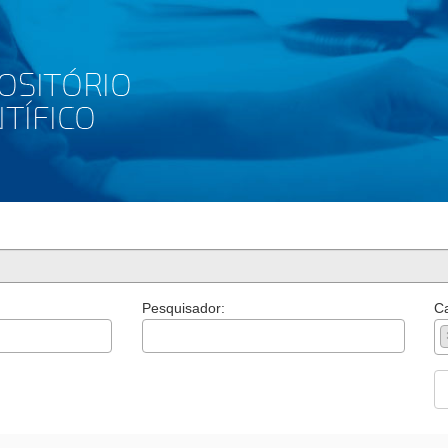
Pesquisador:
Ca