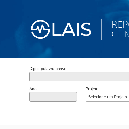
Digite palavra chave:
Ano:
Projeto:
Selecione um Projeto