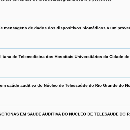
de mensagens de dados dos dispositivos biomédicos a um prove
ana de Telemedicina dos Hospitais Universitários da Cidade de 
 em saúde auditiva do Núcleo de Telessaúde do Rio Grande do No
NCRONAS EM SAUDE AUDITIVA DO NUCLEO DE TELESAUDE DO 