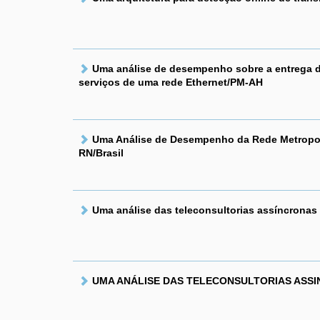
Uma análise de desempenho sobre a entrega 
serviços de uma rede Ethernet/PM-AH
Uma Análise de Desempenho da Rede Metropolit
RN/Brasil
Uma análise das teleconsultorias assíncronas
UMA ANÁLISE DAS TELECONSULTORIAS ASSI