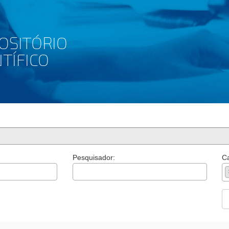
Pesquisador:
Ca