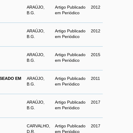
ARAÚJO,
Artigo Publicado
2012
B.G.
em Periódico
ARAÚJO,
Artigo Publicado
2012
B.G.
em Periódico
ARAÚJO,
Artigo Publicado
2015
B.G.
em Periódico
ASEADO EM
ARAÚJO,
Artigo Publicado
2011
B.G.
em Periódico
ARAÚJO,
Artigo Publicado
2017
B.G.
em Periódico
CARVALHO,
Artigo Publicado
2017
D.R.
em Periódico