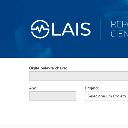
Digite palavra chave:
Ano:
Projeto:
Selecione um Projeto