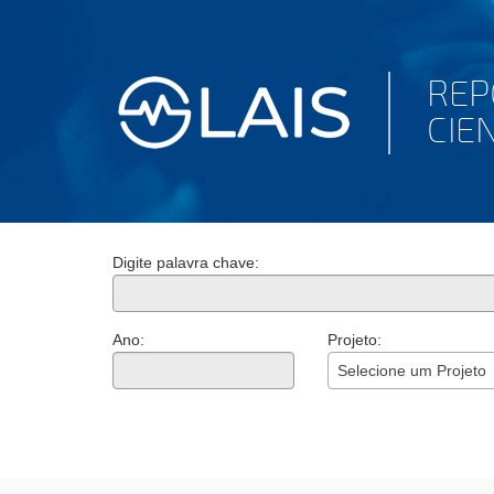
Digite palavra chave:
Ano:
Projeto:
Selecione um Projeto