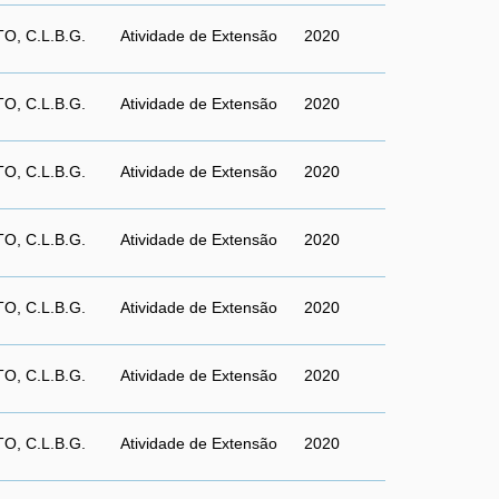
O, C.L.B.G.
Atividade de Extensão
2020
O, C.L.B.G.
Atividade de Extensão
2020
O, C.L.B.G.
Atividade de Extensão
2020
O, C.L.B.G.
Atividade de Extensão
2020
O, C.L.B.G.
Atividade de Extensão
2020
O, C.L.B.G.
Atividade de Extensão
2020
O, C.L.B.G.
Atividade de Extensão
2020