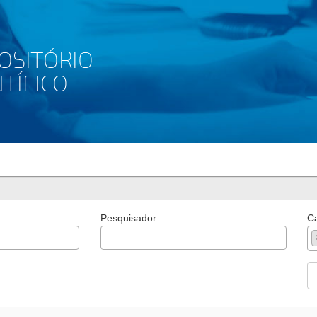
Pesquisador:
Ca