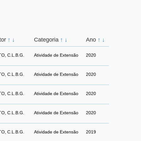
tor
↑
↓
Categoria
↑
↓
Ano
↑
↓
O, C.L.B.G.
Atividade de Extensão
2020
O, C.L.B.G.
Atividade de Extensão
2020
O, C.L.B.G.
Atividade de Extensão
2020
O, C.L.B.G.
Atividade de Extensão
2020
O, C.L.B.G.
Atividade de Extensão
2019