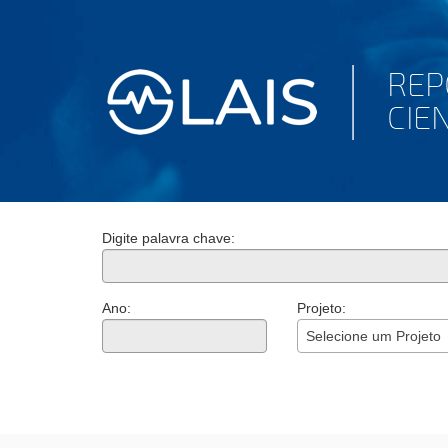
Digite palavra chave:
Ano:
Projeto:
Selecione um Projeto