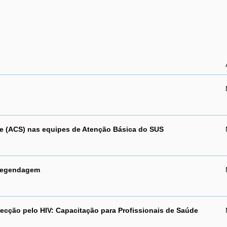
e (ACS) nas equipes de Atenção Básica do SUS
 Legendagem
nfecção pelo HIV: Capacitação para Profissionais de Saúde