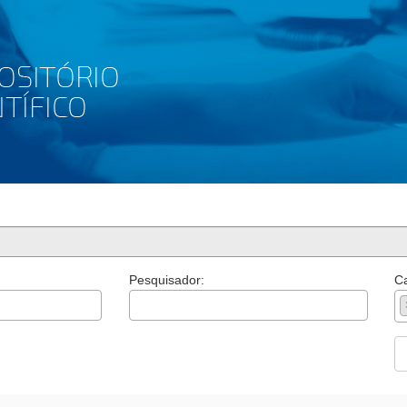
Pesquisador:
Ca