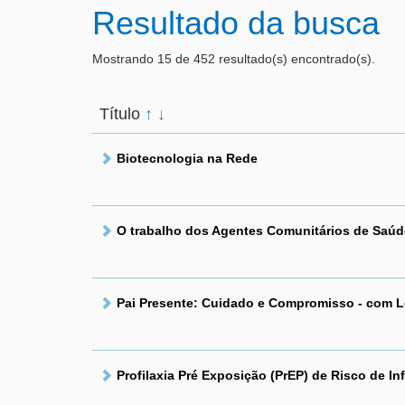
Resultado da busca
Mostrando 15 de 452 resultado(s) encontrado(s).
Título
↑
↓
Biotecnologia na Rede
O trabalho dos Agentes Comunitários de Saúd
Pai Presente: Cuidado e Compromisso - com
Profilaxia Pré Exposição (PrEP) de Risco de I