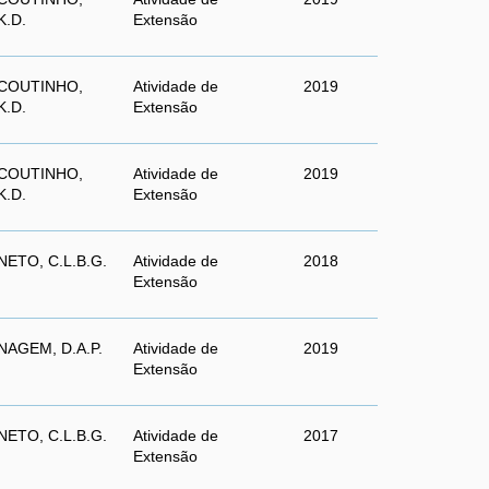
K.D.
Extensão
COUTINHO,
Atividade de
2019
K.D.
Extensão
COUTINHO,
Atividade de
2019
K.D.
Extensão
NETO, C.L.B.G.
Atividade de
2018
Extensão
NAGEM, D.A.P.
Atividade de
2019
Extensão
NETO, C.L.B.G.
Atividade de
2017
Extensão