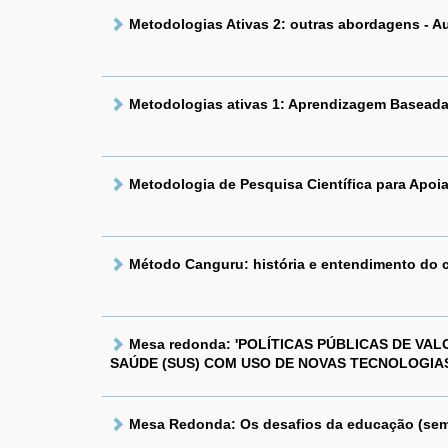
Metodologias Ativas 2: outras abordagens - Au
Metodologias ativas 1: Aprendizagem Baseada
Metodologia de Pesquisa Científica para Apoi
Método Canguru: história e entendimento do c
Mesa redonda: 'POLÍTICAS PÚBLICAS DE V
SAÚDE (SUS) COM USO DE NOVAS TECNOLOGIA
Mesa Redonda: Os desafios da educação (sem di