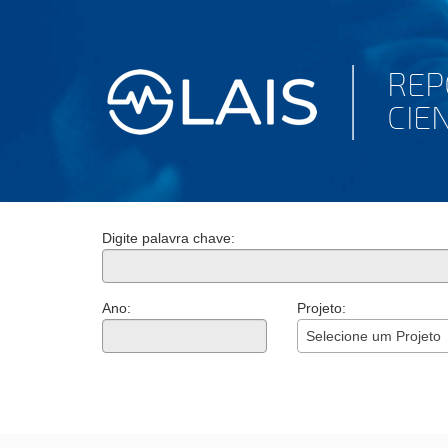
Digite palavra chave:
Ano:
Projeto:
Selecione um Projeto