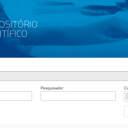
Pesquisador:
Ca