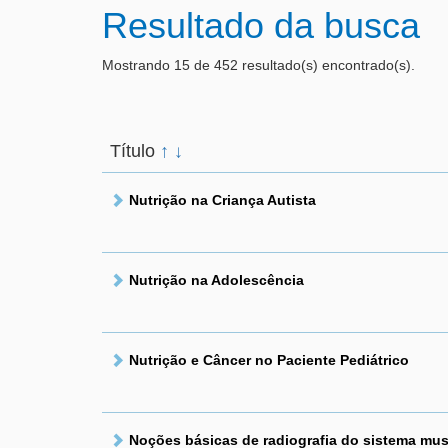
Resultado da busca
Mostrando 15 de 452 resultado(s) encontrado(s).
Título
↑
↓
Nutrição na Criança Autista
Nutrição na Adolescência
Nutrição e Câncer no Paciente Pediátrico
Noções básicas de radiografia do sistema mu