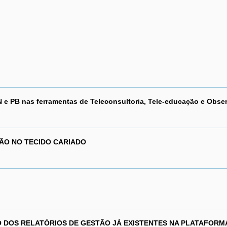
 e PB nas ferramentas de Teleconsultoria, Tele-educação e Obser
ÃO NO TECIDO CARIADO
 DOS RELATÓRIOS DE GESTÃO JÁ EXISTENTES NA PLATAFORM