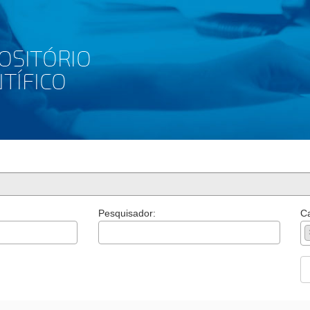
Pesquisador:
Ca