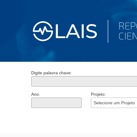
Digite palavra chave:
Ano:
Projeto:
Selecione um Projeto