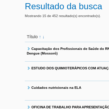
Resultado da busca
Mostrando 15 de 452 resultado(s) encontrado(s).
Título
↑
↓
Capacitação dos Profissionais de Saúde do RN
Dengue (Mossoró)
ESTUDO DOS QUIMIOTERÁPICOS COM ATUAÇ
Cuidados nutricionais na ELA
OFICINA DE TRABALHO PARA APRESENTAÇÃO