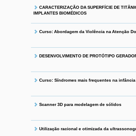
CARACTERIZAÇÃO DA SUPERFÍCIE DE TITÂN
IMPLANTES BIOMÉDICOS
Curso: Abordagem da Violência na Atenção Dom
DESENVOLVIMENTO DE PROTÓTIPO GERADOR
Curso: Síndromes mais frequentes na infância
Scanner 3D para modelagem de sólidos
Utilização racional e otimizada da ultrassono