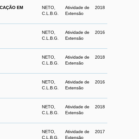
ICAÇÃO EM
NETO,
Atividade de
2018
C.L.B.G.
Extensão
NETO,
Atividade de
2016
C.L.B.G.
Extensão
NETO,
Atividade de
2018
C.L.B.G.
Extensão
NETO,
Atividade de
2016
C.L.B.G.
Extensão
NETO,
Atividade de
2018
C.L.B.G.
Extensão
NETO,
Atividade de
2017
C.L.B.G.
Extensão