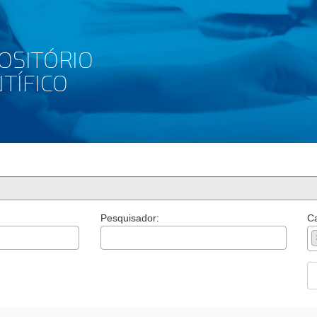
Pesquisador:
Ca