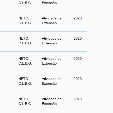
C.L.B.G.
Extensão
NETO,
Atividade de
2020
C.L.B.G.
Extensão
NETO,
Atividade de
2020
C.L.B.G.
Extensão
NETO,
Atividade de
2020
C.L.B.G.
Extensão
NETO,
Atividade de
2020
C.L.B.G.
Extensão
NETO,
Atividade de
2019
C.L.B.G.
Extensão