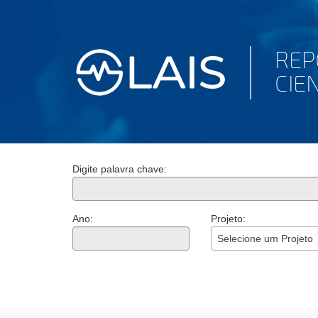
Digite palavra chave:
Ano:
Projeto:
Selecione um Projeto