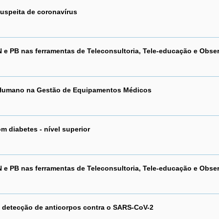
speita de coronavírus
 e PB nas ferramentas de Teleconsultoria, Tele-educação e Obser
r Humano na Gestão de Equipamentos Médicos
 diabetes - nível superior
 e PB nas ferramentas de Teleconsultoria, Tele-educação e Obser
a detecção de anticorpos contra o SARS-CoV-2