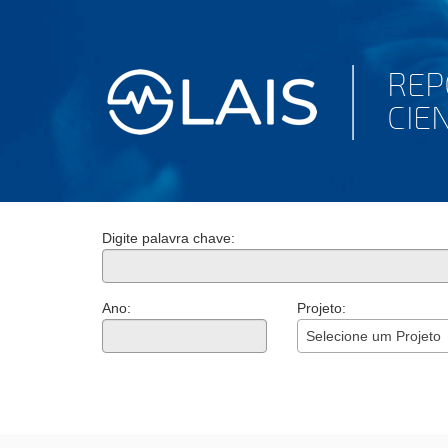
Digite palavra chave:
Ano:
Projeto:
Selecione um Projeto