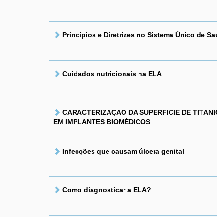
Princípios e Diretrizes no Sistema Único de Sa
Cuidados nutricionais na ELA
CARACTERIZAÇÃO DA SUPERFÍCIE DE TITÂN
EM IMPLANTES BIOMÉDICOS
Infecções que causam úlcera genital
Como diagnosticar a ELA?