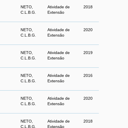
NETO,
Atividade de
2018
C.L.B.G.
Extensão
NETO,
Atividade de
2020
C.L.B.G.
Extensão
NETO,
Atividade de
2019
C.L.B.G.
Extensão
NETO,
Atividade de
2016
C.L.B.G.
Extensão
NETO,
Atividade de
2020
C.L.B.G.
Extensão
NETO,
Atividade de
2018
C.L.B.G.
Extensão