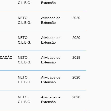
C.L.B.G.
Extensão
NETO,
Atividade de
2020
C.L.B.G.
Extensão
NETO,
Atividade de
2020
C.L.B.G.
Extensão
ICAÇÃO
NETO,
Atividade de
2018
C.L.B.G.
Extensão
NETO,
Atividade de
2020
C.L.B.G.
Extensão
NETO,
Atividade de
2020
C.L.B.G.
Extensão