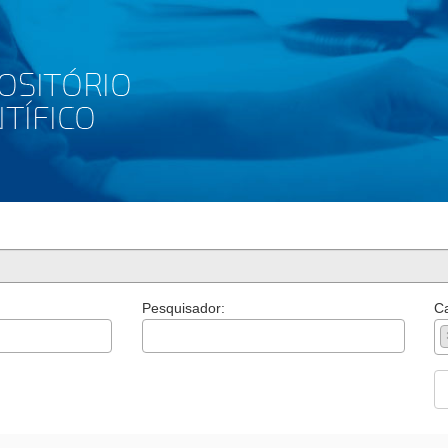
Pesquisador:
Ca