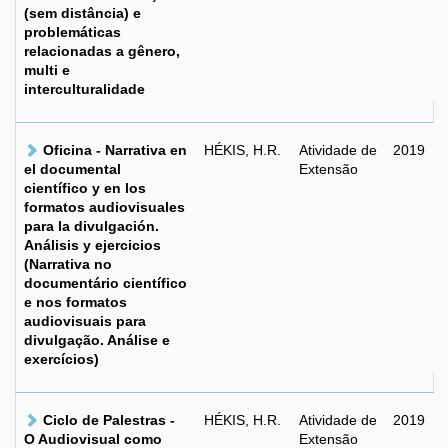
(sem distância) e
problemáticas
relacionadas a gênero,
multi e
interculturalidade
Oficina - Narrativa en
HÉKIS, H.R.
Atividade de
2019
el documental
Extensão
científico y en los
formatos audiovisuales
para la divulgación.
Análisis y ejercicios
(Narrativa no
documentário científico
e nos formatos
audiovisuais para
divulgação. Análise e
exercícios)
Ciclo de Palestras -
HÉKIS, H.R.
Atividade de
2019
O Audiovisual como
Extensão