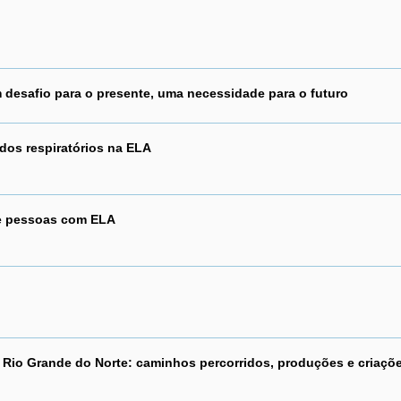
desafio para o presente, uma necessidade para o futuro
dos respiratórios na ELA
e pessoas com ELA
Rio Grande do Norte: caminhos percorridos, produções e criaçõ