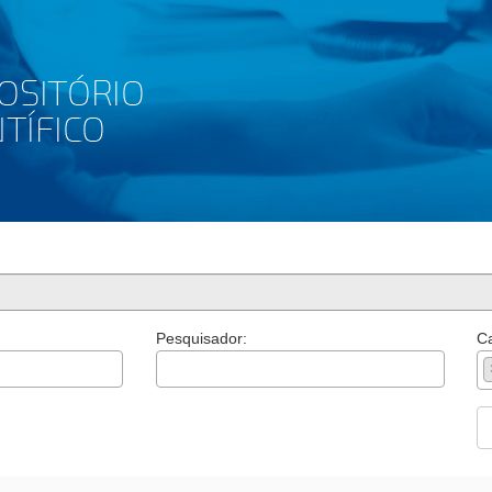
Pesquisador:
Ca