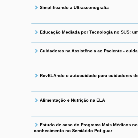
Simplificando a Ultrassonografia
Educação Mediada por Tecnologia no SUS: um 
Cuidadores na Assistência ao Paciente - cuida
RevELAndo o autocuidado para cuidadores d
Alimentação e Nutrição na ELA
Estudo de caso do Programa Mais Médicos no 
conhecimento no Semiárido Potiguar