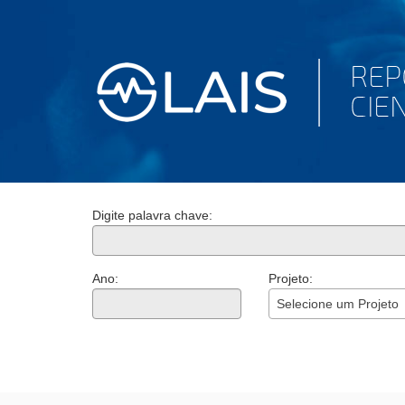
Digite palavra chave:
Ano:
Projeto:
Selecione um Projeto