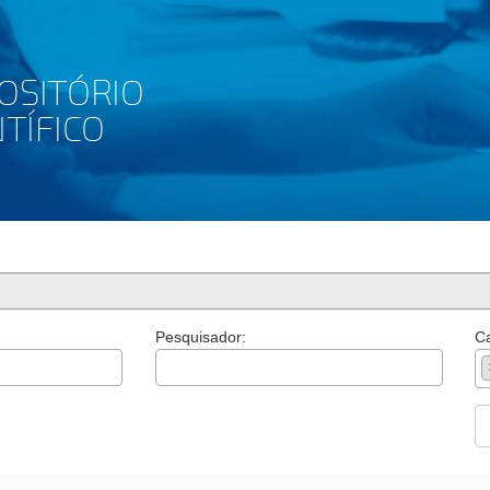
Pesquisador:
Ca