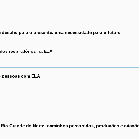
desafio para o presente, uma necessidade para o futuro
dos respiratórios na ELA
e pessoas com ELA
Rio Grande do Norte: caminhos percorridos, produções e criaçõ