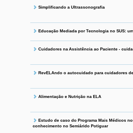
Simplificando a Ultrassonografia
Educação Mediada por Tecnologia no SUS: um 
Cuidadores na Assistência ao Paciente - cuida
RevELAndo o autocuidado para cuidadores d
Alimentação e Nutrição na ELA
Estudo de caso do Programa Mais Médicos no 
conhecimento no Semiárido Potiguar