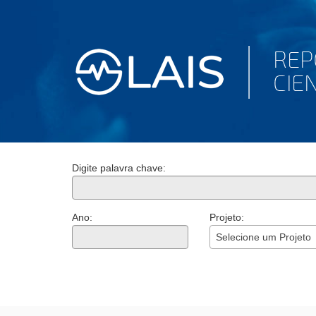
Digite palavra chave:
Ano:
Projeto:
Selecione um Projeto